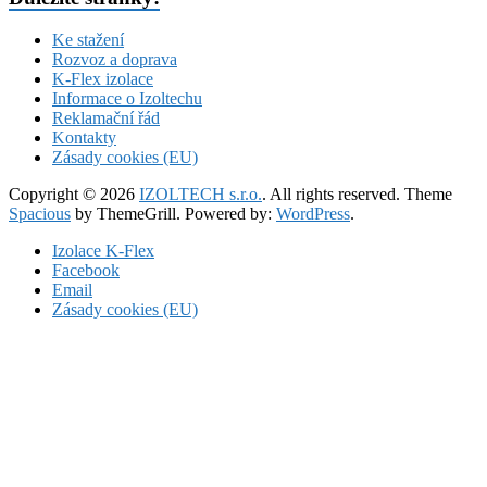
Ke stažení
Rozvoz a doprava
K-Flex izolace
Informace o Izoltechu
Reklamační řád
Kontakty
Zásady cookies (EU)
Copyright © 2026
IZOLTECH s.r.o.
. All rights reserved. Theme
Spacious
by ThemeGrill. Powered by:
WordPress
.
Izolace K-Flex
Facebook
Email
Zásady cookies (EU)